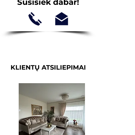
Susisiek dabar!
KLIENTŲ ATSILIEPIMAI