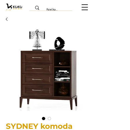
SYDNEY komoda